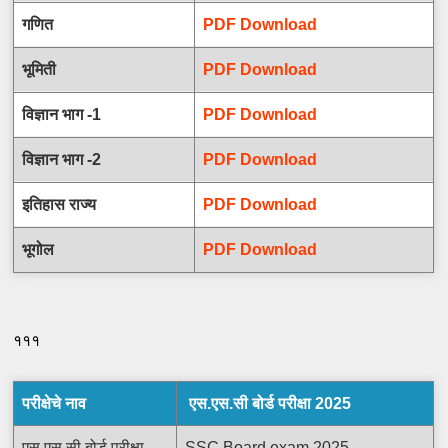
गणित
PDF Download
भूमिती
PDF Download
विज्ञान भाग -1
PDF Download
विज्ञान भाग -2
PDF Download
इतिहास राज्य
PDF Download
भूगोल
PDF Download
१११
परीक्षेचे नाव
एस.एस.सी बोर्ड परीक्षा 2025
एस.एस.सी बोर्ड परीक्षा
SSC Board exam 2025