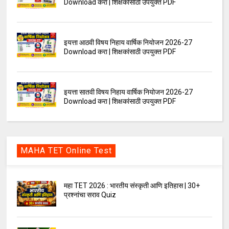
Download करा | शिक्षकांसाठी उपयुक्त PDF
इयत्ता आठवी विषय निहाय वार्षिक नियोजन 2026-27
Download करा | शिक्षकांसाठी उपयुक्त PDF
इयत्ता सातवी विषय निहाय वार्षिक नियोजन 2026-27
Download करा | शिक्षकांसाठी उपयुक्त PDF
MAHA TET Online Test
महा TET 2026 : भारतीय संस्कृती आणि इतिहास | 30+
प्रश्नांचा सराव Quiz