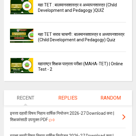
महा TET : बालमानसशास्त्र व अध्यापनशास्त्र (Child
Development and Pedagogy )QUIZ
महा TET सराव चाचणी : बालमानसशास्त्र व अध्यापनशास्त्र
(Child Development and Pedagogy) Quiz
महाराष्ट्र शिक्षक पात्रता परीक्षा (MAHA-TET) | Online
Test - 2
RECENT
REPLIES
RANDOM
इयत्ता दहावी विषय निहाय वार्षिक नियोजन 2026-27 Download करा |
शिक्षकांसाठी उपयुक्त PDF
0
इयत्ता नववी विषय निहाय वार्षिक नियोजन 2026-27 Download करा |