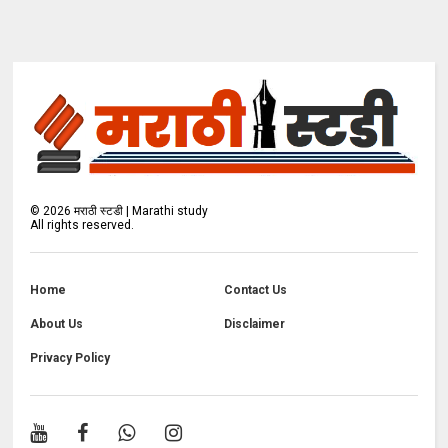
©
2026
मराठी स्टडी | Marathi study
All rights reserved.
Home
Contact Us
About Us
Disclaimer
Privacy Policy