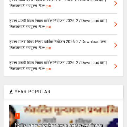
शिक्षकांसाठी उपयुक्त PDF
0
इयत्ता आठवी विषय निहाय वार्षिक नियोजन 2026-27 Download करा |
शिक्षकांसाठी उपयुक्त PDF
0
इयत्ता सातवी विषय निहाय वार्षिक नियोजन 2026-27 Download करा |
शिक्षकांसाठी उपयुक्त PDF
0
इयत्ता पाचवी विषय निहाय वार्षिक नियोजन 2026-27 Download करा |
शिक्षकांसाठी उपयुक्त PDF
0
YEAR POPULAR
1
द्वितीय सत्र संकलित मूल्यमापन प्रश्नपत्रिका