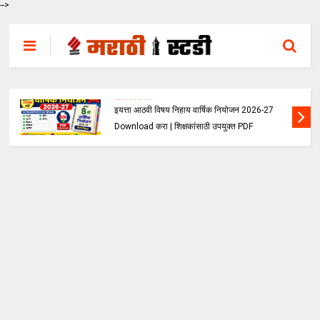
-->
वार्षिक नियोजन
इयत्ता सातवी विषय निहाय वार्षिक नियोजन 2026-27
Download करा | शिक्षकांसाठी उपयुक्त PDF