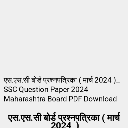
एस.एस.सी बोर्ड प्रश्नपत्रिका ( मार्च 2024 )_
SSC Question Paper 2024
Maharashtra Board PDF Download
एस.एस.सी बोर्ड प्रश्नपत्रिका ( मार्च
2024 )